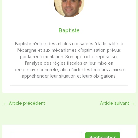
Baptiste
Baptiste rédige des articles consacrés à la fiscalité, à
l’épargne et aux mécanismes d’optimisation prévus
par la réglementation. Son approche repose sur
l’analyse des règles fiscales et leur mise en
perspective concrète, afin d’aider les lecteurs à mieux
appréhender leur situation et leurs obligations.
←
Article précédent
Article suivant
→
Rechercher