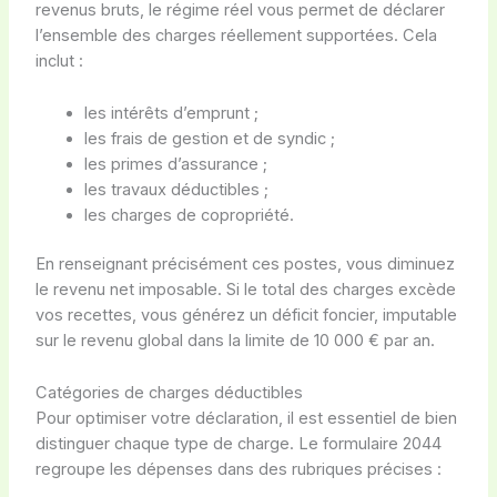
revenus bruts, le régime réel vous permet de déclarer
l’ensemble des charges réellement supportées. Cela
inclut :
les intérêts d’emprunt ;
les frais de gestion et de syndic ;
les primes d’assurance ;
les travaux déductibles ;
les charges de copropriété.
En renseignant précisément ces postes, vous diminuez
le revenu net imposable. Si le total des charges excède
vos recettes, vous générez un déficit foncier, imputable
sur le revenu global dans la limite de 10 000 € par an.
Catégories de charges déductibles
Pour optimiser votre déclaration, il est essentiel de bien
distinguer chaque type de charge. Le formulaire 2044
regroupe les dépenses dans des rubriques précises :