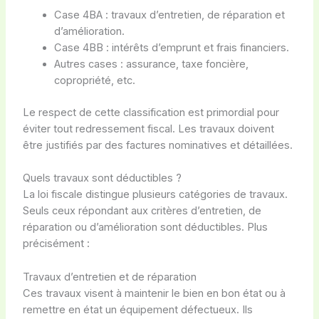
Case 4BA : travaux d’entretien, de réparation et
d’amélioration.
Case 4BB : intérêts d’emprunt et frais financiers.
Autres cases : assurance, taxe foncière,
copropriété, etc.
Le respect de cette classification est primordial pour
éviter tout redressement fiscal. Les travaux doivent
être justifiés par des factures nominatives et détaillées.
Quels travaux sont déductibles ?
La loi fiscale distingue plusieurs catégories de travaux.
Seuls ceux répondant aux critères d’entretien, de
réparation ou d’amélioration sont déductibles. Plus
précisément :
Travaux d’entretien et de réparation
Ces travaux visent à maintenir le bien en bon état ou à
remettre en état un équipement défectueux. Ils