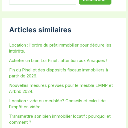
Articles similaires
Location : l'ordre du prêt immobilier pour déduire les
intérêts.
Acheter un bien Loi Pinel : attention aux Arnaques !
Fin du Pinel et des dispositifs fiscaux immobiliers à
partir de 2026.
Nouvelles mesures prévues pour le meublé LMNP et
Airbnb 2024.
Location : vide ou meublée? Conseils et calcul de
l'impôt en vidéo.
Transmettre son bien immobilier locatif : pourquoi et
comment ?