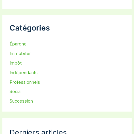
Catégories
Épargne
Immobilier
Impôt
Indépendants
Professionnels
Social
Succession
Derniers articles