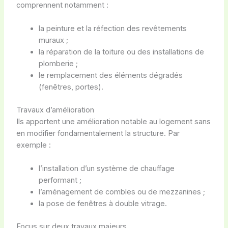
comprennent notamment :
la peinture et la réfection des revêtements
muraux ;
la réparation de la toiture ou des installations de
plomberie ;
le remplacement des éléments dégradés
(fenêtres, portes).
Travaux d’amélioration
Ils apportent une amélioration notable au logement sans
en modifier fondamentalement la structure. Par
exemple :
l’installation d’un système de chauffage
performant ;
l’aménagement de combles ou de mezzanines ;
la pose de fenêtres à double vitrage.
Focus sur deux travaux majeurs