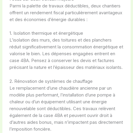
Parmi la palette de travaux déductibles, deux chantiers
offrent un rendement fiscal particulièrement avantageux
et des économies d’énergie durables :
1. Isolation thermique et énergétique
L’isolation des murs, des toitures et des planchers
réduit significativement la consommation énergétique et
valorise le bien. Les dépenses engagées entrent en
case 4BA. Pensez à conserver les devis et factures
précisant la nature et l’épaisseur des matériaux isolants.
2. Rénovation de systèmes de chauffage
Le remplacement d’une chaudière ancienne par un
modèle plus performant, l’installation d’une pompe à
chaleur ou d’un équipement utilisant une énergie
renouvelable sont déductibles. Ces travaux relèvent
également de la case 4BA et peuvent ouvrir droit à
d’autres aides bonus, mais n’impactent pas directement
l’imposition foncière.