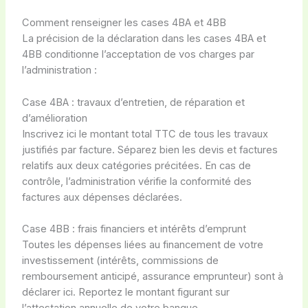
Comment renseigner les cases 4BA et 4BB
La précision de la déclaration dans les cases 4BA et
4BB conditionne l’acceptation de vos charges par
l’administration :
Case 4BA : travaux d’entretien, de réparation et
d’amélioration
Inscrivez ici le montant total TTC de tous les travaux
justifiés par facture. Séparez bien les devis et factures
relatifs aux deux catégories précitées. En cas de
contrôle, l’administration vérifie la conformité des
factures aux dépenses déclarées.
Case 4BB : frais financiers et intérêts d’emprunt
Toutes les dépenses liées au financement de votre
investissement (intérêts, commissions de
remboursement anticipé, assurance emprunteur) sont à
déclarer ici. Reportez le montant figurant sur
l’attestation annuelle de votre banque.