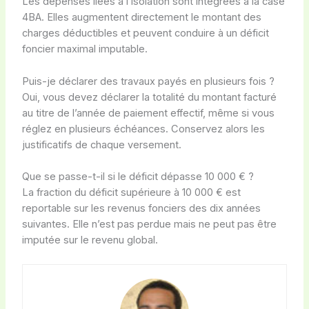
Les dépenses liées à l’isolation sont intégrées à la case
4BA. Elles augmentent directement le montant des
charges déductibles et peuvent conduire à un déficit
foncier maximal imputable.
Puis-je déclarer des travaux payés en plusieurs fois ?
Oui, vous devez déclarer la totalité du montant facturé
au titre de l’année de paiement effectif, même si vous
réglez en plusieurs échéances. Conservez alors les
justificatifs de chaque versement.
Que se passe-t-il si le déficit dépasse 10 000 € ?
La fraction du déficit supérieure à 10 000 € est
reportable sur les revenus fonciers des dix années
suivantes. Elle n’est pas perdue mais ne peut pas être
imputée sur le revenu global.