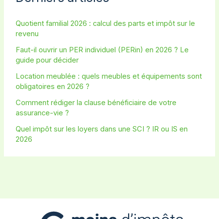
Quotient familial 2026 : calcul des parts et impôt sur le
revenu
Faut-il ouvrir un PER individuel (PERin) en 2026 ? Le
guide pour décider
Location meublée : quels meubles et équipements sont
obligatoires en 2026 ?
Comment rédiger la clause bénéficiaire de votre
assurance-vie ?
Quel impôt sur les loyers dans une SCI ? IR ou IS en
2026