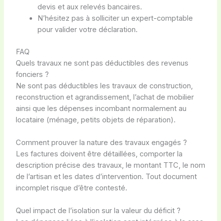
devis et aux relevés bancaires.
N’hésitez pas à solliciter un expert-comptable
pour valider votre déclaration.
FAQ
Quels travaux ne sont pas déductibles des revenus
fonciers ?
Ne sont pas déductibles les travaux de construction,
reconstruction et agrandissement, l’achat de mobilier
ainsi que les dépenses incombant normalement au
locataire (ménage, petits objets de réparation).
Comment prouver la nature des travaux engagés ?
Les factures doivent être détaillées, comporter la
description précise des travaux, le montant TTC, le nom
de l’artisan et les dates d’intervention. Tout document
incomplet risque d’être contesté.
Quel impact de l’isolation sur la valeur du déficit ?