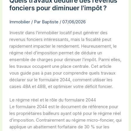
Quels travaux déduire des revenus
fonciers pour diminuer l'impôt ?
Immobilier
/ Par
Baptiste
/
07/06/2026
Investir dans l’immobilier locatif peut générer des
revenus fonciers intéressants, mais la fiscalité peut
rapidement impacter le rendement. Heureusement, le
régime réel d’imposition permet de déduire un
ensemble de charges pour diminuer l’impôt. Parmi elles,
les travaux occupent une place centrale. Cet article
vous guide pas à pas pour comprendre quels travaux
déclarer sur le formulaire 2044, comment utiliser les
cases 4BA et 4BB, et optimiser votre déficit foncier.
Le régime réel et le rôle du formulaire 2044
Le formulaire 2044 est le document de référence pour
les propriétaires bailleurs ayant opté pour le régime réel
d’imposition. Contrairement au régime micro-foncier, qui
applique un abattement forfaitaire de 30 % sur les