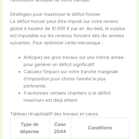
Stratégies pour maximiser le déficit foncier
Le déficit foncier peut être imputé sur votre revenu
global à hauteur de 10 000 € par an. Au-delà, le surplus
est imputable sur les revenus fonciers des dix années
suivantes. Pour optimiser cette mécanique :
Anticipez les gros travaux sur une même année
pour générer un déficit significatif.
Calculez l’impact sur votre tranche marginale
d’imposition pour choisir l’année la plus
pertinente.
Fractionnez certains chantiers si le déficit
maximum est déjà atteint.
Tableau récapitulatif des travaux et cases
Type de
Case
Conditions
dépense
2044